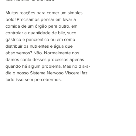
Muitas reações para comer um simples 
bolo! Precisamos pensar em levar a 
comida de um órgão para outro, em 
controlar a quantidade de bile, suco 
gástrico e pancreático ou em como 
distribuir os nutrientes e água que 
absorvemos? Não. Normalmente nos 
damos conta desses processos apenas 
quando há algum problema. Mas no dia-a-
dia o nosso Sistema Nervoso Visceral faz 
tudo isso sem percebermos.