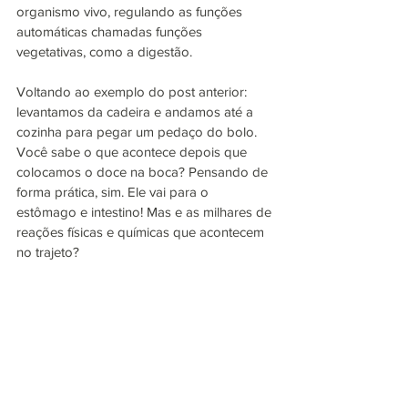
organismo vivo, regulando as funções 
automáticas chamadas funções 
vegetativas, como a digestão.
Voltando ao exemplo do post anterior: 
levantamos da cadeira e andamos até a 
cozinha para pegar um pedaço do bolo. 
Você sabe o que acontece depois que 
colocamos o doce na boca? Pensando de 
forma prática, sim. Ele vai para o 
estômago e intestino! Mas e as milhares de 
reações físicas e químicas que acontecem 
no trajeto?