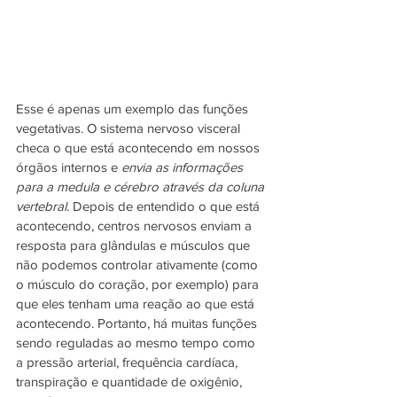
Esse é apenas um exemplo das funções 
vegetativas. O sistema nervoso visceral 
checa o que está acontecendo em nossos 
órgãos internos e 
envia as informações 
para a medula e cérebro através da coluna 
vertebral
. Depois de entendido o que está 
acontecendo, centros nervosos enviam a 
resposta para glândulas e músculos que 
não podemos controlar ativamente (como 
o músculo do coração, por exemplo) para 
que eles tenham uma reação ao que está 
acontecendo. Portanto, há muitas funções 
sendo reguladas ao mesmo tempo como 
a pressão arterial, frequência cardíaca, 
transpiração e quantidade de oxigênio, 